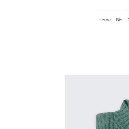
Home
Bio