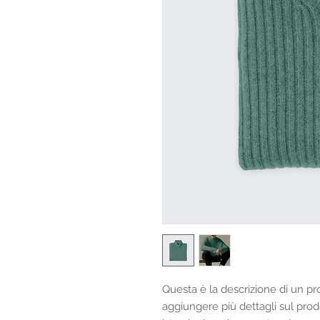
Questa è la descrizione di un pr
aggiungere più dettagli sul prod