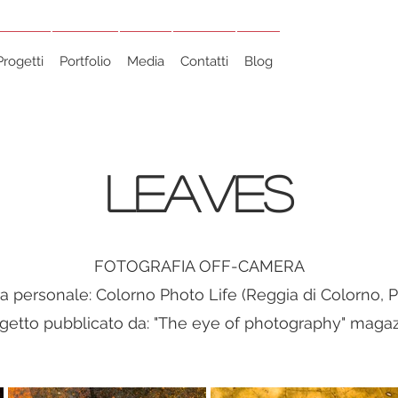
Progetti
Portfolio
Media
Contatti
Blog
LEAVES
FOTOGRAFIA OFF-CAMERA
a personale: Colorno Photo Life (Reggia di Colorno, 
getto pubblicato da: "The eye of photography" maga