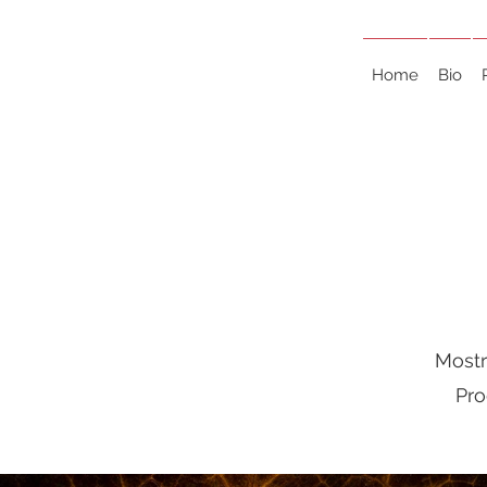
Home
Bio
Mostr
Pro