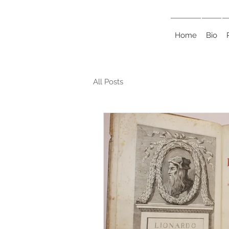
Home
Bio
All Posts