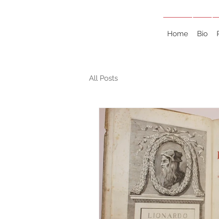
Home
Bio
All Posts