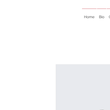
Home
Bio