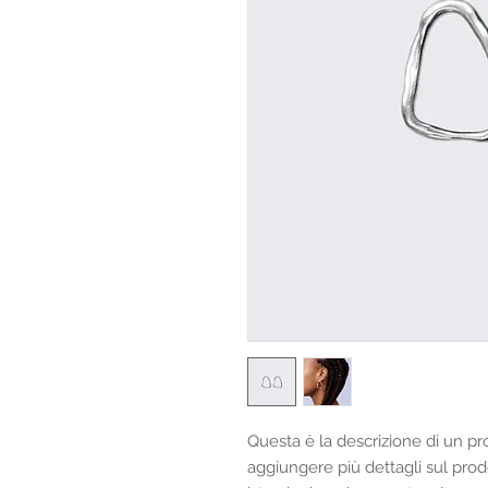
Questa è la descrizione di un pr
aggiungere più dettagli sul prod